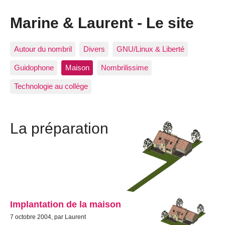
Marine & Laurent - Le site
Autour du nombril
Divers
GNU/Linux & Liberté
Guidophone
Maison
Nombrilissime
Technologie au collège
La préparation
Implantation de la maison
7 octobre 2004, par Laurent