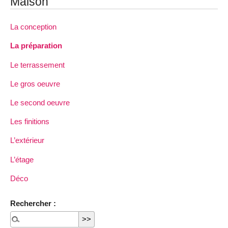
Maison
La conception
La préparation
Le terrassement
Le gros oeuvre
Le second oeuvre
Les finitions
L’extérieur
L’étage
Déco
Rechercher :